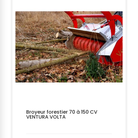
Broyeur forestier 70 à 150 CV
VENTURA VOLTA