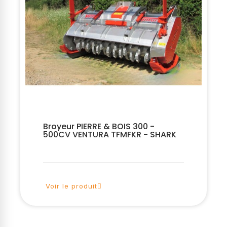
Broyeur PIERRE & BOIS 300 -
500CV VENTURA TFMFKR - SHARK
Voir le produit