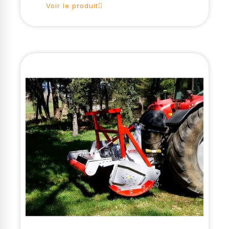
Voir le produit