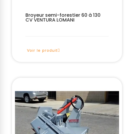
Broyeur semi-forestier 60 à 130
CV VENTURA LOMANI
Voir le produit