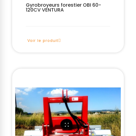
Gyrobroyeurs forestier OBI 60-
120CV VENTURA
Voir le produit