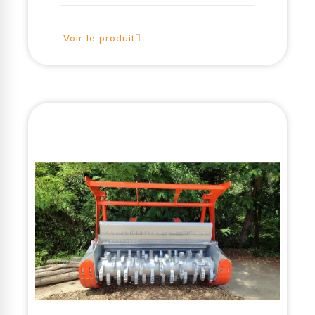
Voir le produit