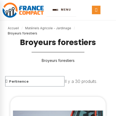
MENU
Accueil
Matériels Agricole - Jardinage
Broyeurs forestiers
Broyeurs forestiers
Broyeurs forestiers
Il y a 30 produits.