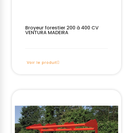
Broyeur forestier 200 à 400 CV
VENTURA MADEIRA
Voir le produit