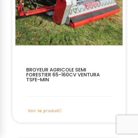
BROYEUR AGRICOLE SEMI
FORESTIER 65-160CV VENTURA
TSFE-MIN
Voir le produit