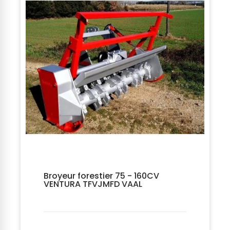
Broyeur forestier 75 - 160CV
VENTURA TFVJMFD VAAL