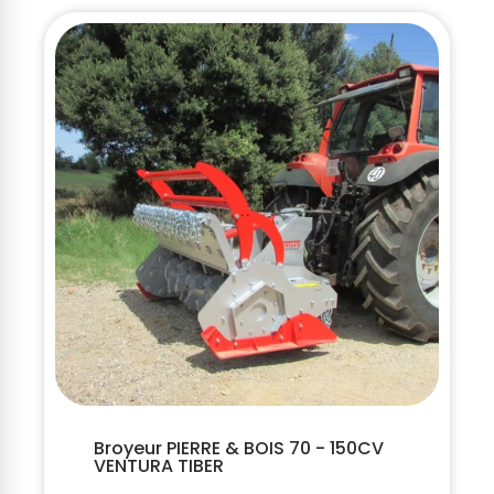
Broyeur PIERRE & BOIS 70 - 150CV
VENTURA TIBER