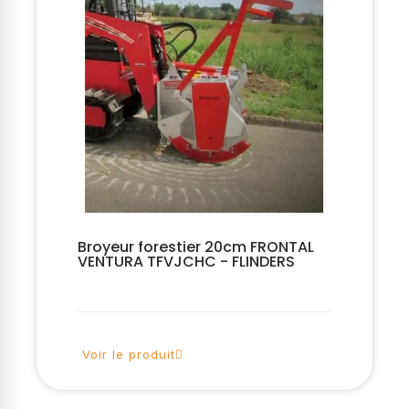
Broyeur forestier 20cm FRONTAL
VENTURA TFVJCHC - FLINDERS
Voir le produit