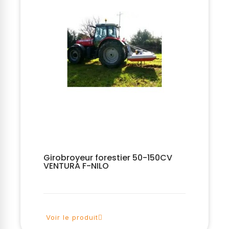
Girobroyeur forestier 50-150CV
VENTURA F-NILO
Voir le produit