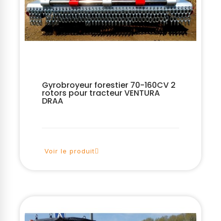
Gyrobroyeur forestier 70-160CV 2
rotors pour tracteur VENTURA
DRAA
Voir le produit