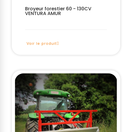
Broyeur forestier 60 - 130CV
VENTURA AMUR
Voir le produit