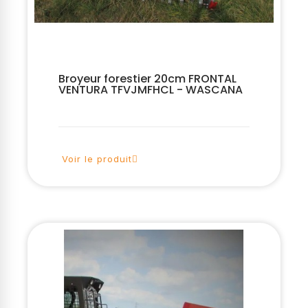
Broyeur forestier 20cm FRONTAL
VENTURA TFVJMFHCL - WASCANA
Voir le produit