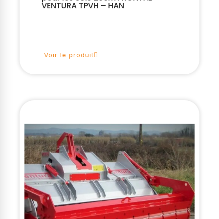
VENTURA TPVH – HAN
Voir le produit