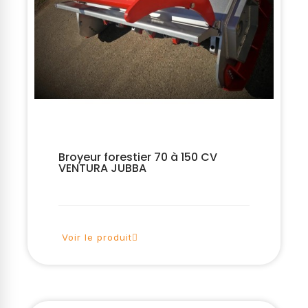
Broyeur forestier 70 à 150 CV
VENTURA JUBBA
Voir le produit