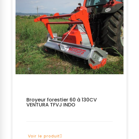
Broyeur forestier 60 à 130CV
VENTURA TFVJ INDO
Voir le produit