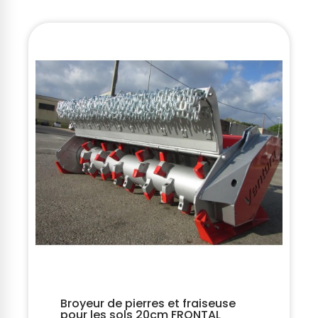
Broyeur de pierres et fraiseuse
pour les sols 20cm FRONTAL