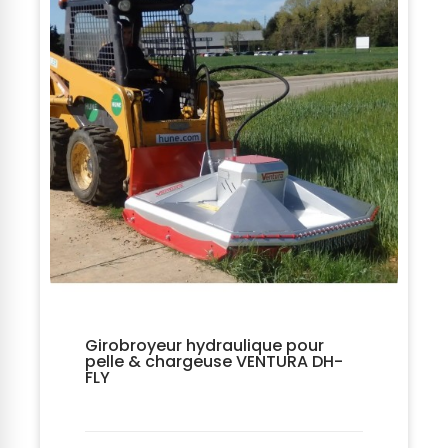
Girobroyeur hydraulique pour
pelle & chargeuse VENTURA DH-
FLY