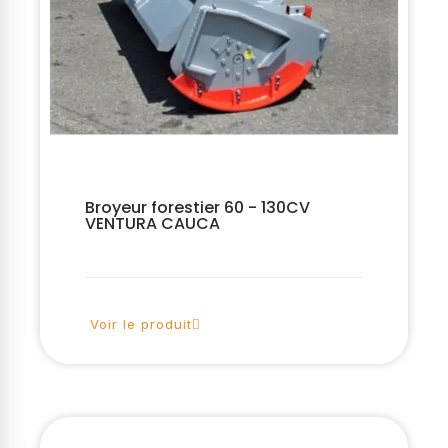
Broyeur forestier 60 - 130CV
VENTURA CAUCA
Voir le produit