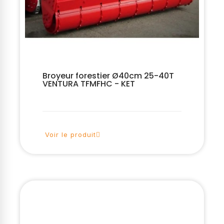
Broyeur forestier Ø40cm 25-40T
VENTURA TFMFHC - KET
Voir le produit