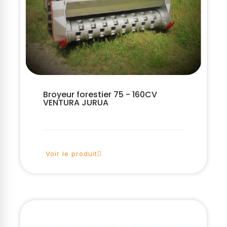
Broyeur forestier 75 - 160CV
VENTURA JURUA
Voir le produit