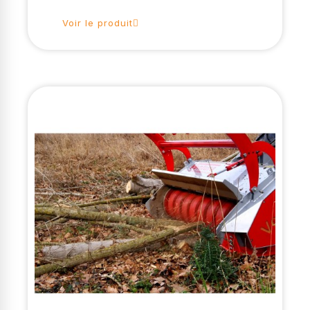
Voir le produit