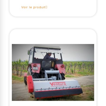
Voir le produit