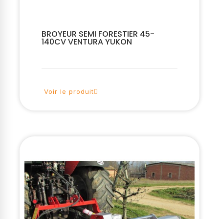
BROYEUR SEMI FORESTIER 45-
140CV VENTURA YUKON
Voir le produit