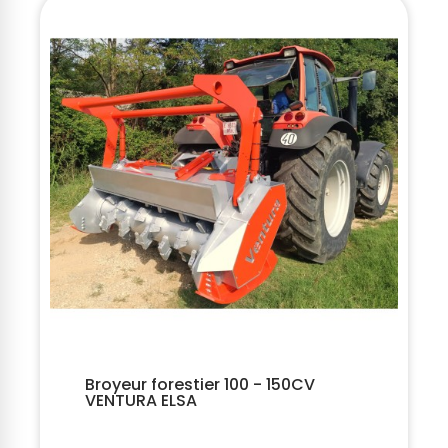
Broyeur forestier 100 - 150CV
VENTURA ELSA