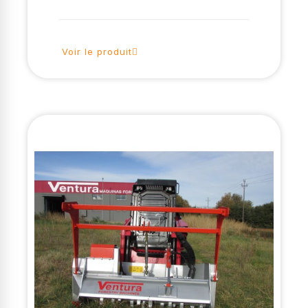
Voir le produit