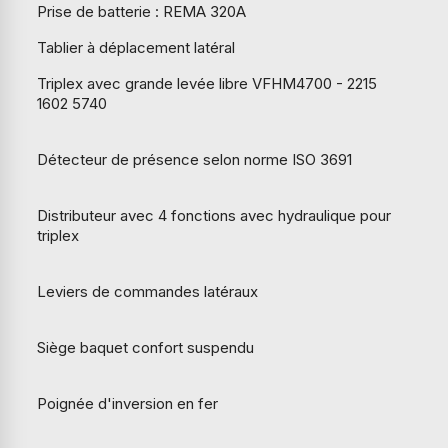
Prise de batterie : REMA 320A
Tablier à déplacement latéral
Triplex avec grande levée libre VFHM4700 - 2215
1602 5740
Détecteur de présence selon norme ISO 3691
Distributeur avec 4 fonctions avec hydraulique pour
triplex
Leviers de commandes latéraux
Siège baquet confort suspendu
Poignée d'inversion en fer