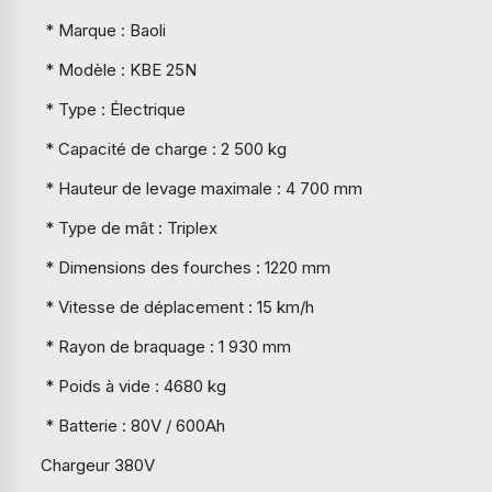
* Marque : Baoli
* Modèle : KBE 25N
* Type : Électrique
* Capacité de charge : 2 500 kg
* Hauteur de levage maximale : 4 700 mm
* Type de mât : Triplex
* Dimensions des fourches : 1220 mm
* Vitesse de déplacement : 15 km/h
* Rayon de braquage : 1 930 mm
* Poids à vide : 4680 kg
* Batterie : 80V / 600Ah
Chargeur 380V