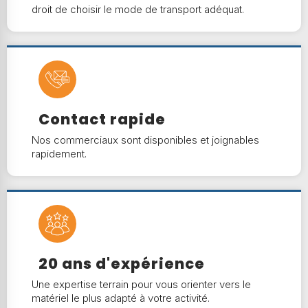
droit de choisir le mode de transport adéquat.
Contact rapide
Nos commerciaux sont disponibles et joignables
rapidement.
20 ans d'expérience
Une expertise terrain pour vous orienter vers le
matériel le plus adapté à votre activité.