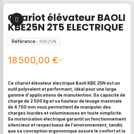
Chariot élévateur BAOLI
KBE25N 2T5 ELECTRIQUE
Référence :
KBE25N
18 500,00 €
HT
Ce chariot élévateur électrique Baoli KBE 25N est un
outil polyvalent et performant, idéal pour une large
gamme d'applications de manutention. Sa capacité de
charge de 2 500 kg et sa hauteur de levage maximale
de 4 700 mm vous permettent de manipuler des
charges lourdes et volumineuses en toute simplicité.
Sa motorisation électrique garantit un fonctionnement
silencieux et respectueux de l'environnement, tandis
que sa conception ergonomique assure le confort et la