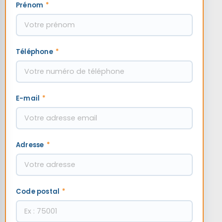
Prénom
*
Téléphone
*
E-mail
*
Adresse
*
Code postal
*