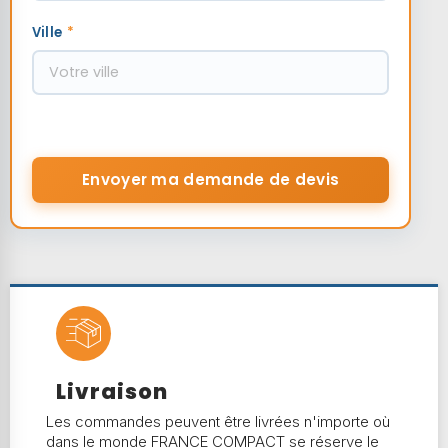
Ville
*
Envoyer ma demande de devis
Livraison
Les commandes peuvent être livrées n'importe où
dans le monde FRANCE COMPACT se réserve le