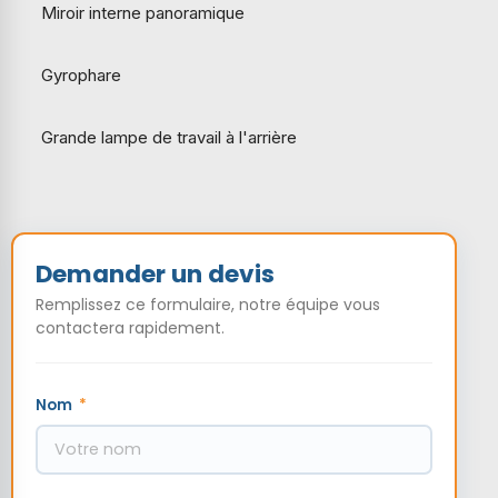
Miroir interne panoramique
Gyrophare
Grande lampe de travail à l'arrière
Demander un devis
Remplissez ce formulaire, notre équipe vous
contactera rapidement.
Nom
*