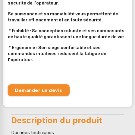
sécurité de l'opérateur.
Sa puissance et sa maniabilité vous permettent de
travailler efficacement et en toute sécurité.
* Fiabilité : Sa conception robuste et ses composants
de haute qualité garantissent une longue durée de vie.
* Ergonomie : Son siège confortable et ses
commandes intuitives réduisent la fatigue de
l'opérateur.
Demander un devis
Description du produit
Données techniques