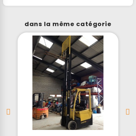
dans la même catégorie