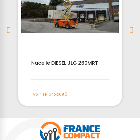
Nacelle DIESEL JLG 260MRT
Voir le produit