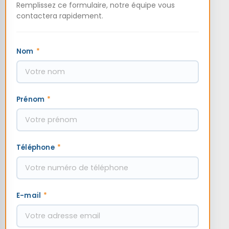
Remplissez ce formulaire, notre équipe vous
contactera rapidement.
Nom
*
Prénom
*
Téléphone
*
E-mail
*