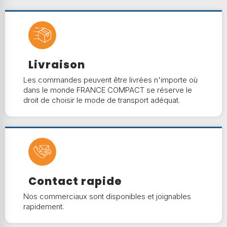
Livraison
Les commandes peuvent être livrées n'importe où
dans le monde FRANCE COMPACT se réserve le
droit de choisir le mode de transport adéquat.
Contact rapide
Nos commerciaux sont disponibles et joignables
rapidement.