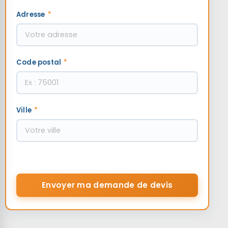
Adresse
*
Code postal
*
Ville
*
Envoyer ma demande de devis