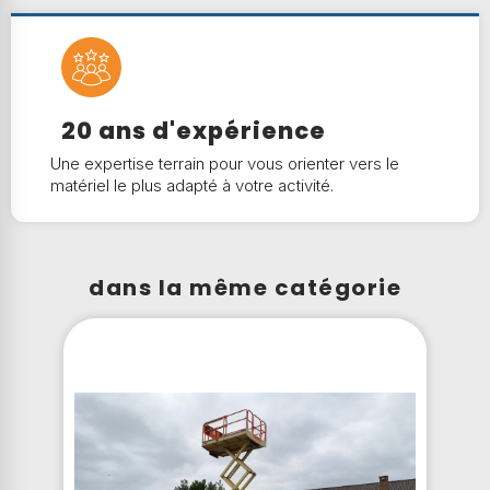
20 ans d'expérience
Une expertise terrain pour vous orienter vers le
matériel le plus adapté à votre activité.
dans la même catégorie