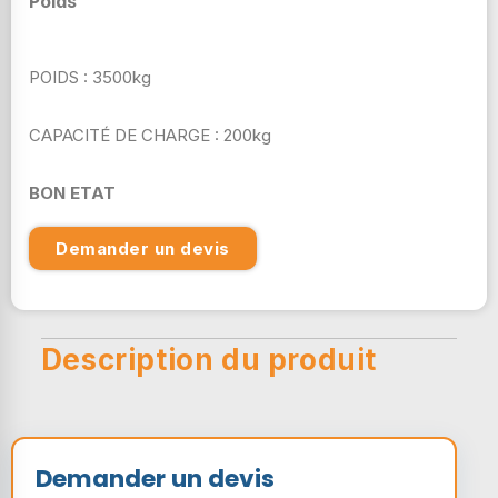
Poids
POIDS : 3500kg
CAPACITÉ DE CHARGE : 200kg
BON ETAT
Demander un devis
Description du produit
Demander un devis