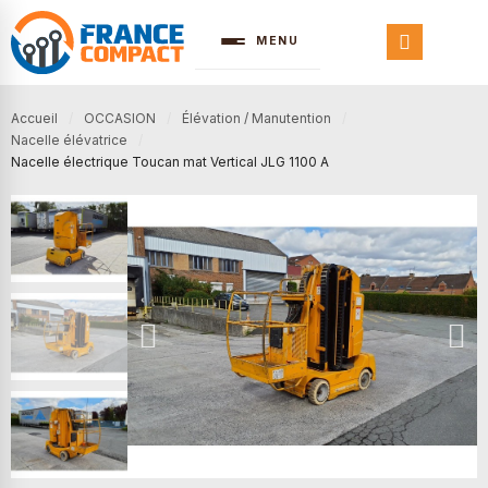
MENU
Accueil
OCCASION
Élévation / Manutention
Nacelle élévatrice
Nacelle électrique Toucan mat Vertical JLG 1100 A