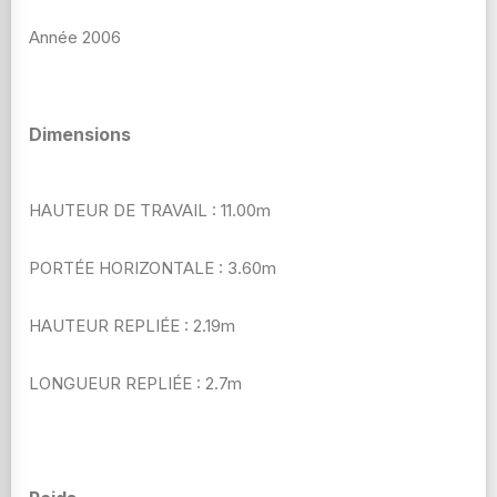
Année 2006
Dimensions
HAUTEUR DE TRAVAIL : 11.00m
PORTÉE HORIZONTALE : 3.60m
HAUTEUR REPLIÉE : 2.19m
LONGUEUR REPLIÉE : 2.7m