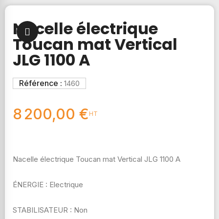
Nacelle électrique
Toucan mat Vertical
JLG 1100 A
Référence :
1460
8 200,00 €
HT
Nacelle électrique Toucan mat Vertical JLG 1100 A
ÉNERGIE : Electrique
STABILISATEUR : Non